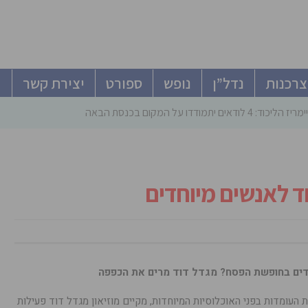
צרכנות
נדל”ן
נופש
ספורט
יצירת קשר
ודאים יתמודדו על המקום בכנסת הבאה
חד לאנשים מיוחדים
חדים בחופשת הפסח? מגדל דוד מרים את הכפפה
 העומדות בפני האוכלוסיות המיוחדות, מקיים מוזיאון מגדל דוד פעילות