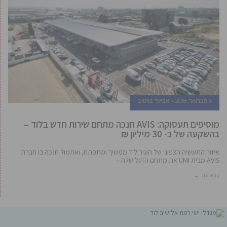
6 פברואר, 2018
אביעד ברטוב
מוסיפים תעסוקה: AVIS חנכה מתחם שירות חדש בלוד –
בהשקעה של כ- 30 מיליון ₪
איזור התעשיה הצפוני של העיר לוד ממשיך ומתפתח, ואתמול חנכה בו חברת
AVIS מבית UMI את מתחם הדגל שלה –
קרא עוד ←