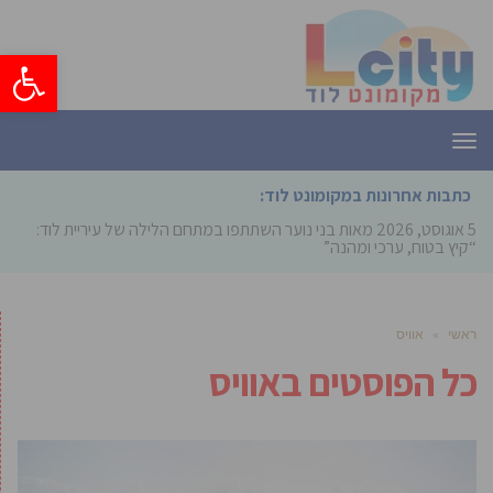
פתח סרגל
תפריט
כתבות אחרונות במקומונט לוד:
5 אוגוסט, 2026
מאות בני נוער השתתפו במתחם הלילה של עיריית לוד:
“קיץ בטוח, ערכי ומהנה”
ראשי
»
אוויס
כל הפוסטים ב
אוויס