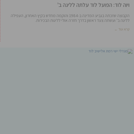
ויוה לוד: הפועל לוד עלתה לליגה ב’
הקבוצה שזכתה בגביע המדינה ב-1984 והוקמה מחדש בקיץ האחרון, העפילה
לליגה ב’ ועשתה צעד ראשון בדרך חזרה אולי לליגות הבכירות.
קרא עוד ←