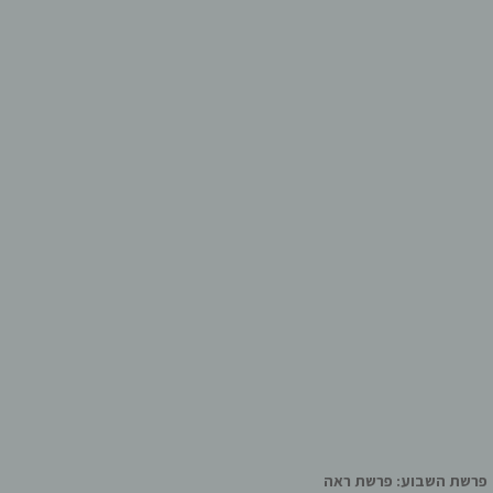
פרשת השבוע: פרשת ראה