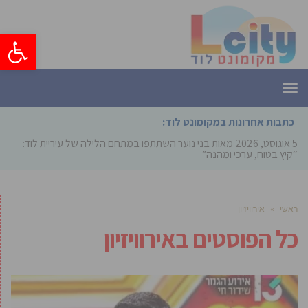
פתח סרגל
תפריט
כתבות אחרונות במקומונט לוד:
5 אוגוסט, 2026
מאות בני נוער השתתפו במתחם הלילה של עיריית לוד:
“קיץ בטוח, ערכי ומהנה”
ראשי
»
אירוויזיון
כל הפוסטים ב
אירוויזיון