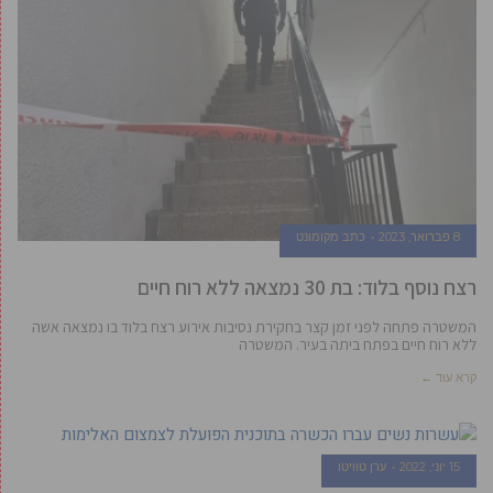
8 פברואר, 2023
כתב מקומונט
רצח נוסף בלוד: בת 30 נמצאה ללא רוח חיים
המשטרה פתחה לפני זמן קצר בחקירת נסיבות אירוע רצח בלוד בו נמצאה אשה
ללא רוח חיים בפתח ביתה בעיר. המשטרה
קרא עוד ←
15 יוני, 2022
ערן טוויטו