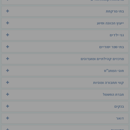
בתי מרקחת
ייעוץ הכוונה וסיוע
גני ילדים
בתי ספר יסודיים
מרכזים קהילתיים ומועדונים
חוגי המתנ"ס
קווי תחבורה ומוניות
חברת החשמל
בנקים
דואר