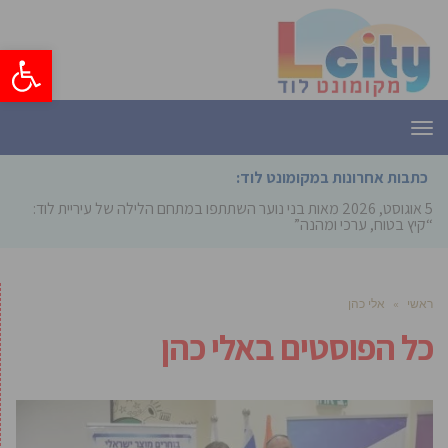
פתח סרגל
תפריט
כתבות אחרונות במקומונט לוד:
5 אוגוסט, 2026
מאות בני נוער השתתפו במתחם הלילה של עיריית לוד:
“קיץ בטוח, ערכי ומהנה”
ראשי
»
אלי כהן
כל הפוסטים ב
אלי כהן