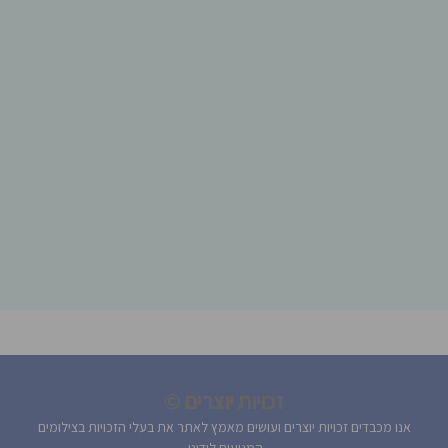
זכויות יוצרים ©
אנו מכבדים זכויות יוצרים ועושים מאמץ לאתר את בעלי הזכויות בצילומים