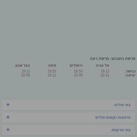
פרשת השבוע: פרשת ראה
תל אביב
ירושלים
חיפה
באר שבע
כניסה:
19:12
18:50
19:03
19:11
יציאה:
20:11
20:09
20:12
20:09
בתי חולים
מרפאות וקופות חולים
בתי מרקחת