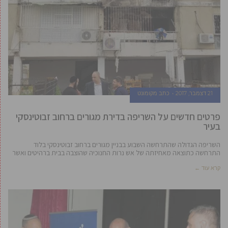
21 דצמבר, 2017
כתב מקומונט
פרטים חדשים על השריפה בדירת מגורים ברחוב זבוטינסקי
בעיר
השריפה הגדולה שהתרחשה השבוע בבניין מגורים ברחוב זבוטינסקי בלוד
התרחשה כתוצאה מאחיזתה של אש נרות החנוכיה שהוצבה בבית ברהיטים ואשר
קרא עוד ←