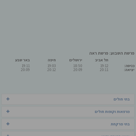
פרשת השבוע: פרשת ראה
תל אביב
ירושלים
חיפה
באר שבע
כניסה:
19:12
18:50
19:03
19:11
יציאה:
20:11
20:09
20:12
20:09
בתי חולים
מרפאות וקופות חולים
בתי מרקחת