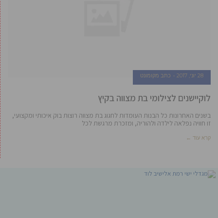
28 יוני, 2017
כתב מקומונט
לוקיישנים לצילומי בת מצווה בקיץ
בשנים האחרונות כל הבנות העומדות לחגוג בת מצווה רוצות בוק איכותי ומקצועי,
זו חוויה נפלאה לילדה ולהוריה, ומזכרת מרגשת לכל
קרא עוד ←