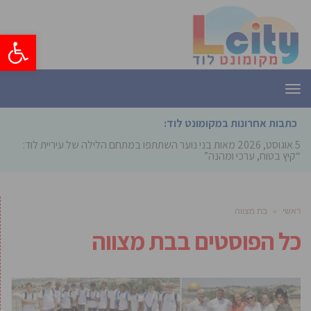
פתח סרגל
תפריט
כתבות אחרונות במקומונט לוד:
5 אוגוסט, 2026
מאות בני נוער השתתפו במתחם הלילה של עיריית לוד:
“קיץ בטוח, ערכי ומהנה”
ראשי
»
בת מצווה
כל הפוסטים ב
בת מצווה