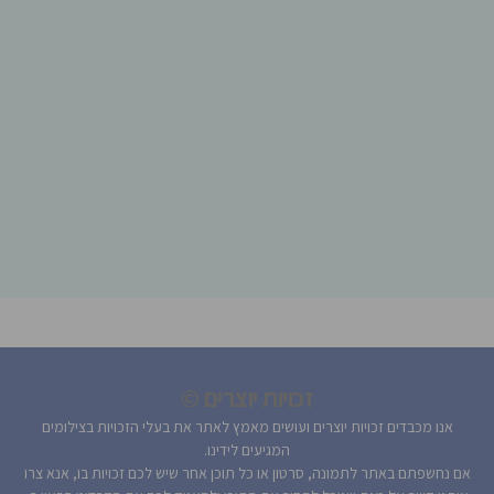
זכויות יוצרים ©
אנו מכבדים זכויות יוצרים ועושים מאמץ לאתר את בעלי הזכויות בצילומים
המגיעים לידינו.
אם נחשפתם באתר לתמונה, סרטון או כל תוכן אחר שיש לכם זכויות בו, אנא צרו