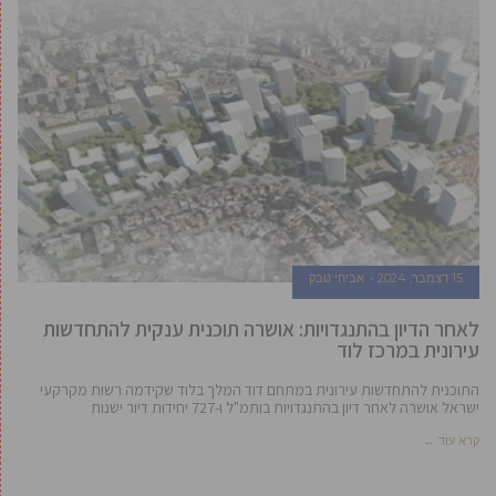
15 דצמבר, 2024
אביחי טבק
לאחר הדיון בהתנגדויות: אושרה תוכנית ענקית להתחדשות
עירונית במרכז לוד
התוכנית להתחדשות עירונית במתחם דוד המלך בלוד שקידמה רשות מקרקעי
ישראל אושרה לאחר דיון בהתנגדויות בותמ"ל ו-727 יחידות דיור ישנות
קרא עוד ←