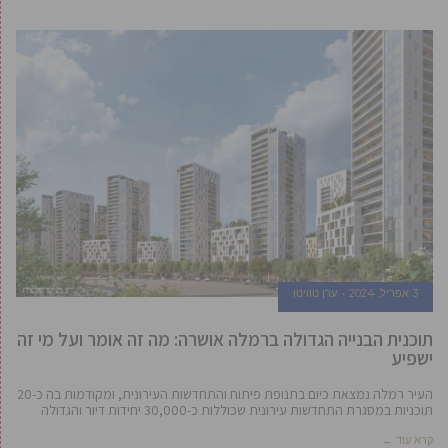
3 אפריל, 2024
ערן טוויטו
תוכנית הבנייה הגדולה ברמלה אושרה: מה זה אומר ועל מי זה
ישפיע
העיר רמלה נמצאת כיום בתנופת פיתוח והתחדשות העירונית, ומקודמות בה כ-20
תוכניות במסגרת התחדשות עירונית שכוללות כ-30,000 יחידות דיור והגדולה
קרא עוד ←