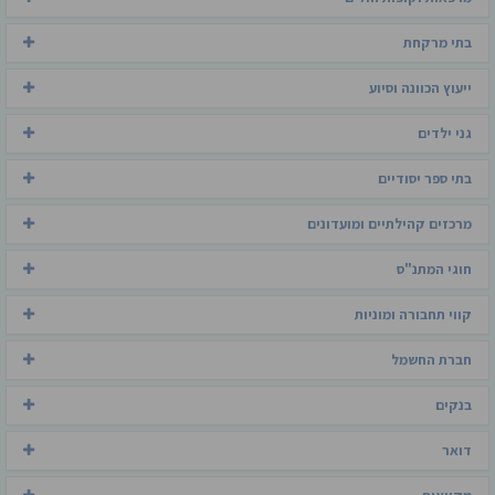
בתי מרקחת
ייעוץ הכוונה וסיוע
גני ילדים
בתי ספר יסודיים
מרכזים קהילתיים ומועדונים
חוגי המתנ"ס
קווי תחבורה ומוניות
חברת החשמל
בנקים
דואר