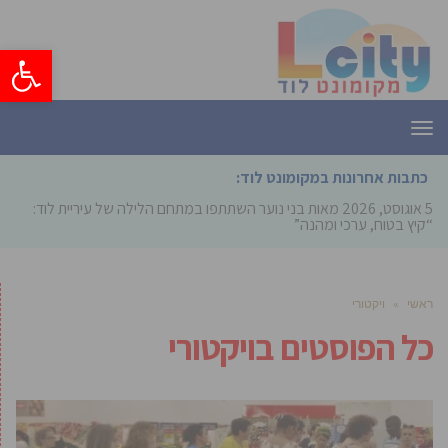
פתח סרגל
תפריט
כתבות אחרונות במקומונט לוד:
5 אוגוסט, 2026
מאות בני נוער השתתפו במתחם הלילה של עיריית לוד:
“קיץ בטוח, ערכי ומהנה”
ראשי
»
ויקטורי
כל הפוסטים ב
ויקטורי