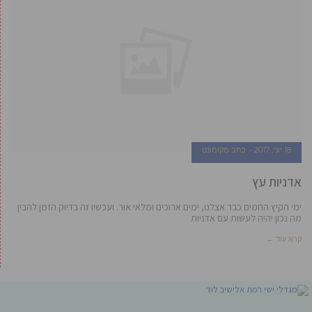
18 יוני, 2017
כתב מקומונט
אדניות עץ
ימי הקיץ החמים כבר אצלנו, ימים ארוכים ומלאי אור. ועכשיו זה בדיוק הזמן להבין
מה נכון יהיה לעשות עם אדניות
קרא עוד ←