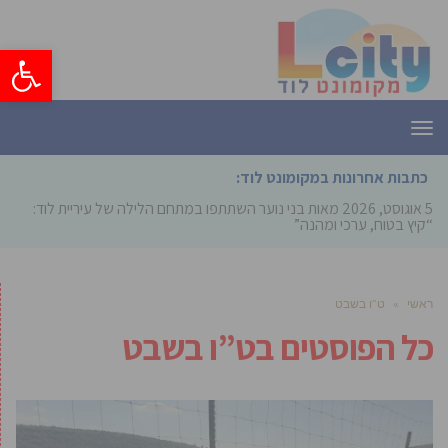
פתח סרגל
תפריט
כתבות אחרונות במקומונט לוד:
5 אוגוסט, 2026
מאות בני נוער השתתפו במתחם הלילה של עיריית לוד:
“קיץ בטוח, ערכי ומהנה”
ראשי
»
ט”ו בשבט
כל הפוסטים ב
ט”ו בשבט