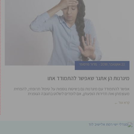
22 אוקטובר, 2018
מדור פרסומי
מיגרנות הן אתגר שאפשר להתמודד אתו
אפשר להתמודד עם מיגרנות גם בשיטות נוספות על טיפול תרופתי, להפחית
מעוצמתן ואת תדירות הופעתן, אם לומדים לשלוט בתגובה הגופנית
קרא עוד ←