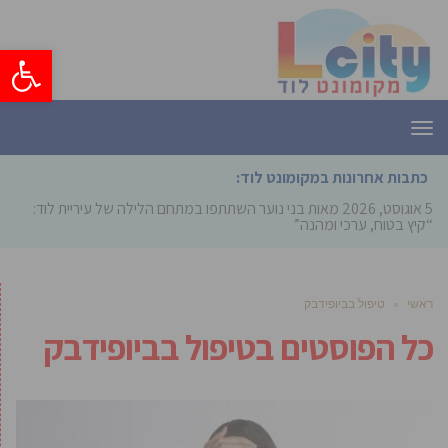
פתח סרגל
תפריט
כתבות אחרונות במקומונט לוד:
5 אוגוסט, 2026
מאות בני נוער השתתפו במתחם הלילה של עיריית לוד:
“קיץ בטוח, ערכי ומהנה”
ראשי
»
טיפול בביופידבק
כל הפוסטים ב
טיפול בביופידבק