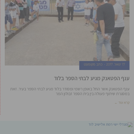
17 ינואר, 2017
כתב מקומונט
ענף הפטאנק מגיע לבתי הספר בלוד
ענף הפטאנק אשר החל באופן רשמי ומסודר בלוד מגיע לבתי הספר בעיר. זאת
במסגרת שיתוף פעולה בין בית הספר זבולון המר
קרא עוד ←