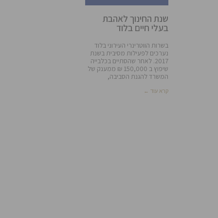
שנת החינוך לאהבת
בעלי חיים בלוד
בשרות הווטרינרי העירוני בלוד
נערכים לפעילות מסיבית בשנת
2017. לאחר שהסתיים בכלבייה
שיפוץ ב 150,000 ₪ ממענק של
המשרד להגנת הסביבה,
קרא עוד ←