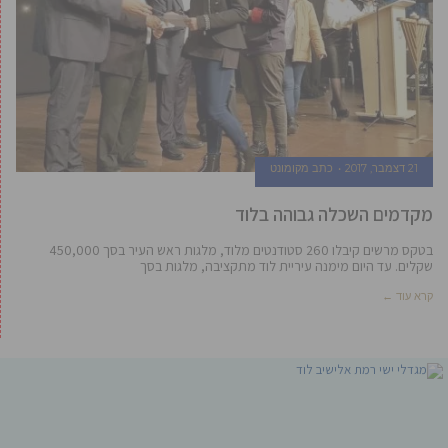
21 דצמבר, 2017
כתב מקומונט
מקדמים השכלה גבוהה בלוד
בטקס מרשים קיבלו 260 סטודנטים מלוד, מלגות ראש העיר בסך 450,000
שקלים. עד היום מימנה עיריית לוד מתקציבה, מלגות בסך
קרא עוד ←