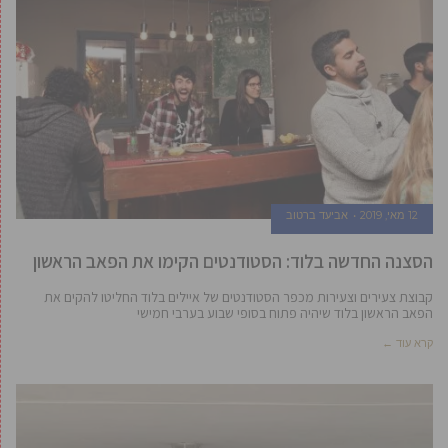
12 מאי, 2019
אביעד ברטוב
הסצנה החדשה בלוד: הסטודנטים הקימו את הפאב הראשון
קבוצת צעירים וצעירות מכפר הסטודנטים של איילים בלוד החליטו להקים את
הפאב הראשון בלוד שיהיה פתוח בסופי שבוע בערבי חמישי
קרא עוד ←