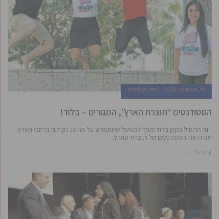
29 אוקטובר, 2018
כתב מקומונט
הסטודנטים “תוצרת הארץ”, המגורים – בלוד!
זה התחיל בקטן בלוד והפך למפעל שמתפרש על פני 13 נקודות ברחבי הארץ.
תכירו את הסטודנטים של תוצרת הארץ,
קרא עוד ←