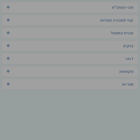
חוגי המתנ"ס
קווי תחבורה ומוניות
חברת החשמל
בנקים
דואר
מקוואות
ספריות