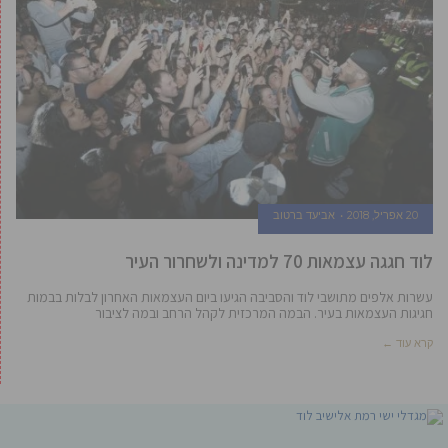
20 אפריל, 2018
אביעד ברטוב
לוד חגגה עצמאות 70 למדינה ולשחרור העיר
עשרות אלפים מתושבי לוד והסביבה הגיעו ביום העצמאות האחרון לבלות בבמות
חגיגות העצמאות בעיר. הבמה המרכזית לקהל הרחב ובמה לציבור
קרא עוד ←