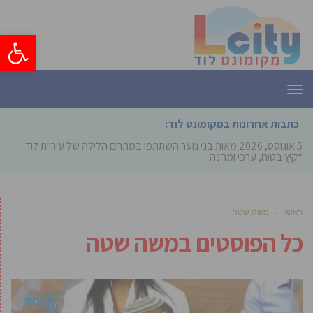
פתח סרגל
תפריט
כתבות אחרונות במקומונט לוד:
5 אוגוסט, 2026
מאות בני נוער השתתפו במתחם הלילה של עיריית לוד:
“קיץ בטוח, ערכי ומהנה”
ראשי
»
משה שטה
כל הפוסטים ב
משה שטה