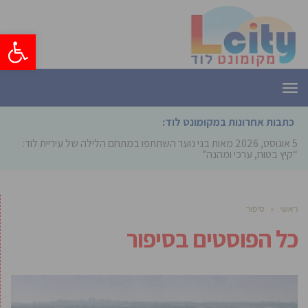
פתח סרגל
תפריט
כתבות אחרונות במקומונט לוד:
5 אוגוסט, 2026
מאות בני נוער השתתפו במתחם הלילה של עיריית לוד:
“קיץ בטוח, ערכי ומהנה”
ראשי
»
סיפור
כל הפוסטים ב
סיפור