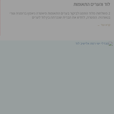
לוד והערים התאומות
2 משלחות מלוד הוזמנו לביקור בערים התאומות פיאטרה ניאמץ ברומניה וגורי
בגאורגיה. המטרה, לחדש את הברית שנכרתה בין לוד לערים
קרא עוד ←