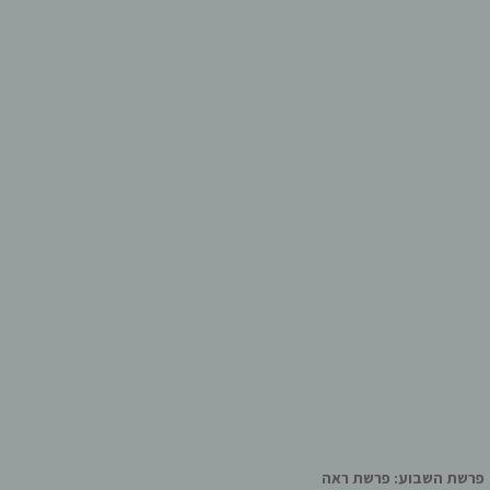
פרשת השבוע: פרשת ראה