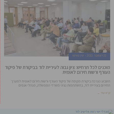
22 דצמבר, 2022
ערן טוויטו
מוכנים לכל תרחיש: ציון גבוה לעיריית לוד בביקורת של פיקוד
העורף ורשות חירום לאומית
השבוע נערכה ביקורת מקיפה של פיקוד העורף ורשות חירום לאומית למערך
החירום בעיריית לוד, בהשתתפות נציגי משרדי הממשלה, מנהלי אגפים
קרא עוד ←