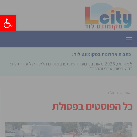
פתח סרגל
תפריט
כתבות אחרונות במקומונט לוד:
5 אוגוסט, 2026
מאות בני נוער השתתפו במתחם הלילה של עיריית לוד:
“קיץ בטוח, ערכי ומהנה”
ראשי
»
פסולת
כל הפוסטים ב
פסולת