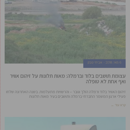
6 מאי, 2018
אביחי טבק
עצומת תושבים בלוד וברמלה: מאות תלונות על זיהום אוויר
ואף אחת לא טופלה
זיהום האוויר בלוד ורמלה הולך וגובר – והרשויות מתעלמות. בשנה האחרונה שלחו
פעילי ארגון המשמר החברתי ברמלה ותושבים בעיר מאות תלונות
קרא עוד ←