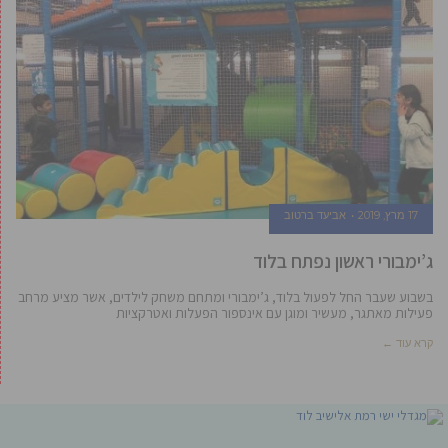
17 מרץ, 2019
אביעד ברטוב
ג’ימבורי ראשון נפתח בלוד
בשבוע שעבר החל לפעול בלוד, ג’ימבורי ומתחם משחק לילדים, אשר מציע מרחב
פעילות מאתגר, מעשיר ומוגן עם אינספור הפעלות ואטרקציות
קרא עוד ←