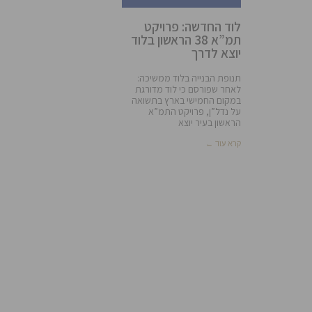
לוד החדשה: פרויקט
תמ”א 38 הראשון בלוד
יוצא לדרך
תנופת הבנייה בלוד ממשיכה:
לאחר שפורסם כי לוד מדורגת
במקום החמישי בארץ בתשואה
על נדל”ן, פרויקט התמ”א
הראשון בעיר יוצא
קרא עוד ←