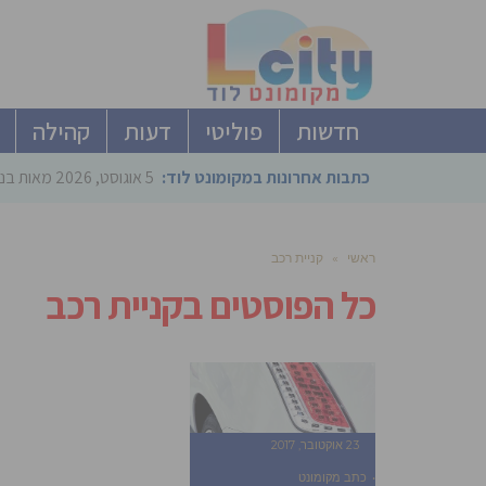
חדשות
פוליטי
דעות
קהילה
כתבות אחרונות במקומונט לוד:
5 אוגוסט, 2026
מאות בני
ראשי
»
קניית רכב
כל הפוסטים ב
קניית רכב
23 אוקטובר, 2017
כתב מקומונט