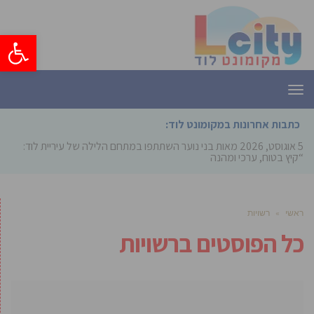
פתח סרגל
תפריט
כתבות אחרונות במקומונט לוד:
5 אוגוסט, 2026
מאות בני נוער השתתפו במתחם הלילה של עיריית לוד:
“קיץ בטוח, ערכי ומהנה”
ראשי
»
רשויות
כל הפוסטים ב
רשויות