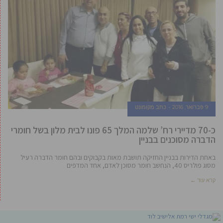
9 פברואר, 2016
כתב מקומונט
כ-70 מדיירי רח’ שלמה המלך 65 פונו לבית מלון בשל חומרי
הדברה מסוכנים בבניין
באחת הדירות בבניין החזיקה תושבת מאות בקבוקים ובהם חומר הדברה רעיל
מסוג פולריס 40, הנחשב חומר מסוכן לאדם, אחד המדפים
קרא עוד ←