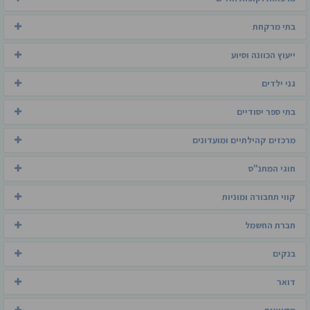
בתי מרקחת
ייעוץ הכוונה וסיוע
גני ילדים
בתי ספר יסודיים
מרכזים קהילתיים ומועדונים
חוגי המתנ"ס
קווי תחבורה ומוניות
חברת החשמל
בנקים
דואר