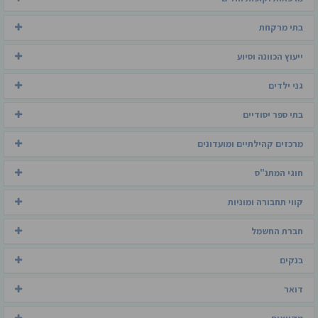
בתי מרקחת
ייעוץ הכוונה וסיוע
גני ילדים
בתי ספר יסודיים
מרכזים קהילתיים ומועדונים
חוגי המתנ"ס
קווי תחבורה ומוניות
חברת החשמל
בנקים
דואר