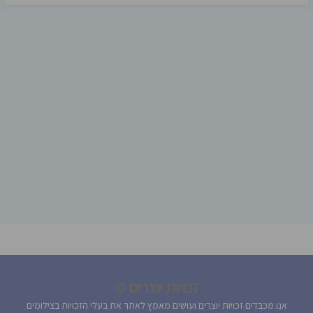
זכויות יוצרים ©
אנו מכבדים זכויות יוצרים ועושים מאמץ לאתר את בעלי הזכויות בצילומים