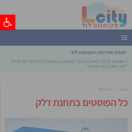
פתח סרגל
תפריט
כתבות אחרונות במקומונט לוד:
5 אוגוסט, 2026
מאות בני נוער השתתפו במתחם הלילה של עיריית לוד:
“קיץ בטוח, ערכי ומהנה”
ראשי
»
תחנת דלק
כל הפוסטים ב
תחנת דלק