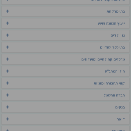
בתי מרקחת
ייעוץ הכוונה וסיוע
גני ילדים
בתי ספר יסודיים
מרכזים קהילתיים ומועדונים
חוגי המתנ"ס
קווי תחבורה ומוניות
חברת החשמל
בנקים
דואר