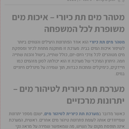
מטהר מים תת כיורי – איכות מים
משופרת לכל המשפחה
מטהר מים תת כיורי
הוא אחד הפתרונות היעילים והנוחים ביותר
לשיפור איכות המים בבית. מערכת זו מותקנת מתחת לכיור ומספקת
מים מטוהרים לכל צרכי היום-יום, כולל שתייה, בישול והכנת שתייה
חמה. היתרון המרכזי של מערכת זו הוא יכולתה לסנן מזהמים כמו
חיידקים, כימיקלים ומתכות כבדות, תוך שמירה על מינרלים חיוניים
במים.
מערכת תת כיורית לטיהור מים –
יתרונות מרכזיים
כאשר מדובר ב
מערכת תת כיורית לטיהור מים
, ישנם מספר יתרונות
שמייחדים אותה לעומת פתרונות טיהור מים אחרים. ראשית, המערכת
אינה תופסת מקום על השיש, מה שמאפשר שמירה על מראה נקי