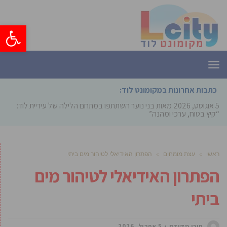
פתח סרגל
תפריט
כתבות אחרונות במקומונט לוד:
5 אוגוסט, 2026
מאות בני נוער השתתפו במתחם הלילה של עיריית לוד:
“קיץ בטוח, ערכי ומהנה”
ראשי
»
עצת מומחים
»
הפתרון האידיאלי לטיהור מים ביתי
הפתרון האידיאלי לטיהור מים
ביתי
תוכן מקודם
5 אפריל, 2026