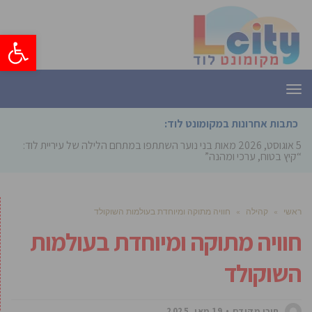
פתח סרגל
תפריט
כתבות אחרונות במקומונט לוד:
5 אוגוסט, 2026
מאות בני נוער השתתפו במתחם הלילה של עיריית לוד:
“קיץ בטוח, ערכי ומהנה”
ראשי
»
קהילה
»
חוויה מתוקה ומיוחדת בעולמות השוקולד
חוויה מתוקה ומיוחדת בעולמות
השוקולד
תוכן מקודם
19 מאי, 2025