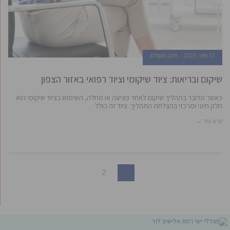
13 מאי, 2025
תוכן מקודם
שיקום ובריאות: ציוד שיקומי וציוד רפואי באזור הצפון
כאשר מדובר בתהליך שיקום לאחר פציעה או מחלה, השימוש בציוד שיקומי הוא
חלק חיוני ומרכזי בהצלחת התהליך. ציוד זה כולל
קרא עוד ←
2
1