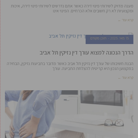
מענה מדויק לשירותי פינוי דירה כאשר אתם נדרשים לשירותי פינוי דירה, איכות
ומקצועיות לא רק חשובים אלא הכרחיים. הפינוי אינו
קרא עוד ←
15 מאי, 2025
תוכן מקודם
הדרך הנכונה למצוא עורך דין נזיקין תל אביב
הבנת חשיבותו של עורך דין נזיקין תל אביב כאשר מדובר בתביעות נזיקין, הבחירה
במקצוען הנכון היא קריטית להצלחת התביעה. עורך
קרא עוד ←