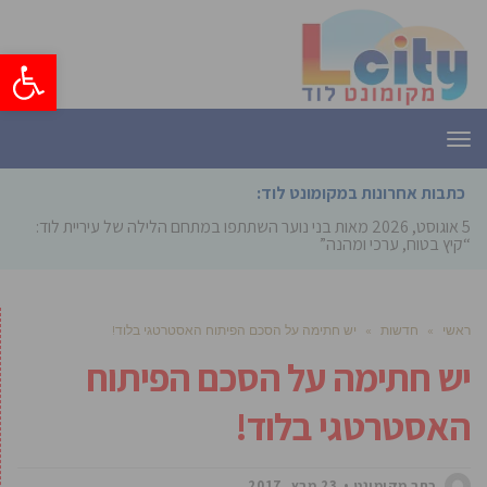
פתח סרגל
תפריט
כתבות אחרונות במקומונט לוד:
5 אוגוסט, 2026
מאות בני נוער השתתפו במתחם הלילה של עיריית לוד:
“קיץ בטוח, ערכי ומהנה”
ראשי
»
חדשות
»
יש חתימה על הסכם הפיתוח האסטרטגי בלוד!
יש חתימה על הסכם הפיתוח
האסטרטגי בלוד!
כתב מקומונט
23 מרץ, 2017