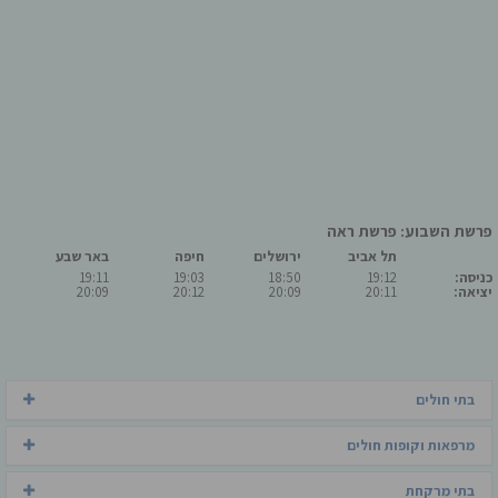
פרשת השבוע: פרשת ראה
תל אביב
ירושלים
חיפה
באר שבע
כניסה:
19:12
18:50
19:03
19:11
יציאה:
20:11
20:09
20:12
20:09
בתי חולים
מרפאות וקופות חולים
בתי מרקחת