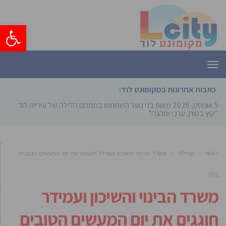
פתח סרגל
תפריט
כתבות אחרונות במקומונט לוד:
5 אוגוסט, 2026
מאות בני נוער השתתפו במתחם הלילה של עיריית לוד:
“קיץ בטוח, ערכי ומהנה”
ראשי
»
קהילה
»
משרד הבינוי והשיכון ועמידר חוגגים את יום המעשים הטובים
בלוד
משרד הבינוי והשיכון ועמידר
חוגגים את יום המעשים הטובים