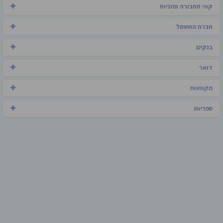
קווי תחבורה ומוניות
חברת החשמל
בנקים
דואר
מקוואות
ספריות