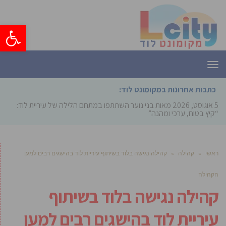
פתח סרגל
תפריט
כתבות אחרונות במקומונט לוד:
5 אוגוסט, 2026
מאות בני נוער השתתפו במתחם הלילה של עיריית לוד:
“קיץ בטוח, ערכי ומהנה”
ראשי
»
קהילה
»
קהילה נגישה בלוד בשיתוף עיריית לוד בהישגים רבים למען
הקהילה
קהילה נגישה בלוד בשיתוף
עיריית לוד בהישגים רבים למען