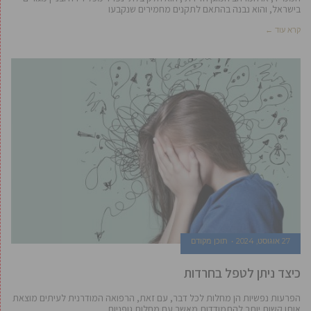
בישראל, והוא נבנה בהתאם לתקנים מחמירים שנקבעו
קרא עוד ←
27 אוגוסט, 2024
תוכן מקודם
כיצד ניתן לטפל בחרדות
הפרעות נפשיות הן מחלות לכל דבר, עם זאת, הרפואה המודרנית לעיתים מוצאת
אותן קשות יותר להתמודדות מאשר עם מחלות גופניות