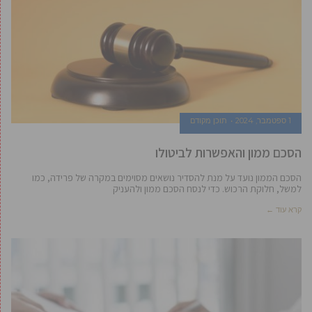
1 ספטמבר, 2024
תוכן מקודם
הסכם ממון והאפשרות לביטולו
הסכם הממון נועד על מנת להסדיר נושאים מסוימים במקרה של פרידה, כמו
למשל, חלוקת הרכוש. כדי לנסח הסכם ממון ולהעניק
קרא עוד ←