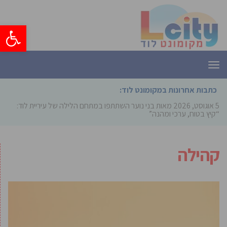
פתח סרגל
תפריט
כתבות אחרונות במקומונט לוד:
5 אוגוסט, 2026
מאות בני נוער השתתפו במתחם הלילה של עיריית לוד:
“קיץ בטוח, ערכי ומהנה”
קהילה