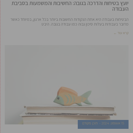
יועץ בטיחות והדרכה בגובה: החשיבות והמשמעות בסביבת
העבודה
הבטיחות בעבודה היא אחת הנקודות החשובות ביותר בכל ארגון, במיוחד כאשר
מדובר בעבודות בעלות סיכון גבוה כמו עבודה בגובה. היבט
קרא עוד ←
15 אוגוסט, 2024
תוכן מקודם