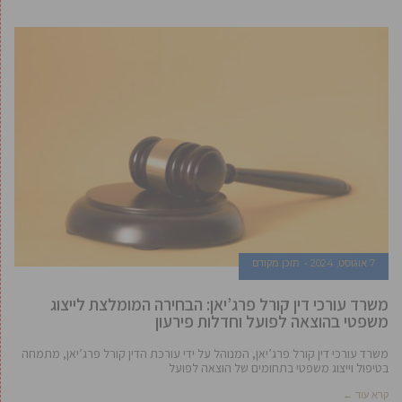
7 אוגוסט, 2024
תוכן מקודם
משרד עורכי דין קורל פרג’יאן: הבחירה המומלצת לייצוג
משפטי בהוצאה לפועל וחדלות פירעון
משרד עורכי דין קורל פרג’יאן, המנוהל על ידי עורכת הדין קורל פרג’יאן, מתמחה
בטיפול וייצוג משפטי בתחומים של הוצאה לפועל
קרא עוד ←