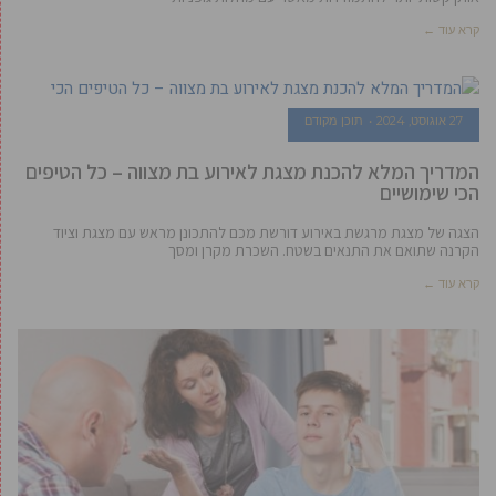
קרא עוד ←
27 אוגוסט, 2024
תוכן מקודם
המדריך המלא להכנת מצגת לאירוע בת מצווה – כל הטיפים
הכי שימושיים
הצגה של מצגת מרגשת באירוע דורשת מכם להתכונן מראש עם מצגת וציוד
הקרנה שתואם את התנאים בשטח. השכרת מקרן ומסך
קרא עוד ←