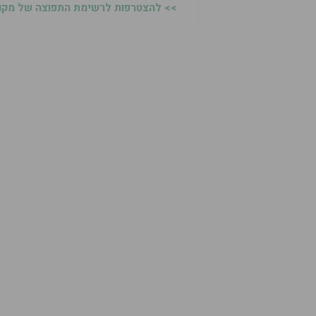
>> להצטרפות לרשימת התפוצה של מקומו