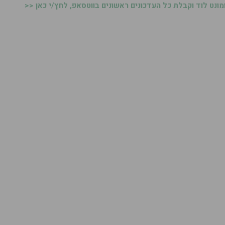
נט לוד וקבלת כל העדכונים ראשונים בווטסאפ, לחץ/י כאן <<