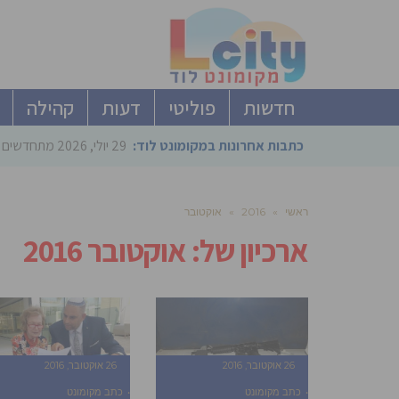
חדשות
פוליטי
דעות
קהילה
כתבות אחרונות במקומונט לוד:
29 יולי, 2026
מתחדשים ו
ראשי
»
2016
»
אוקטובר
ארכיון של:
אוקטובר 2016
26 אוקטובר, 2016
26 אוקטובר, 2016
כתב מקומונט
כתב מקומונט