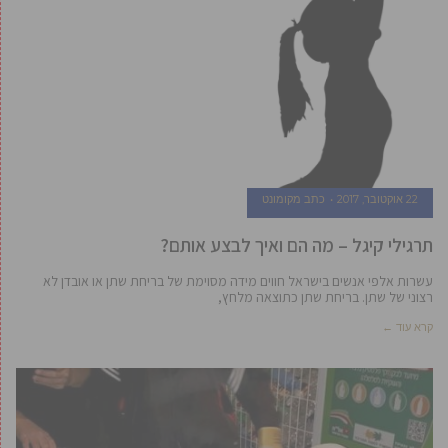
22 אוקטובר, 2017
כתב מקומונט
תרגילי קיגל – מה הם ואיך לבצע אותם?
עשרות אלפי אנשים בישראל חווים מידה מסוימת של בריחת שתן או אובדן לא
רצוני של שתן. בריחת שתן כתוצאה מלחץ,
קרא עוד ←