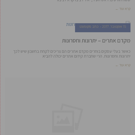
קרא עוד ←
15 אוקטובר, 2017
כתב מקומונט
מקדם אתרים – יתרונות וחסרונות
כאשר בעלי עסקים בוחרים מקדם אתרים הם צריכים לקחת בחשבון שיש לכך
יתרונות וחסרונות. הרי שחברת קידום אתרים יכולה להביא
קרא עוד ←