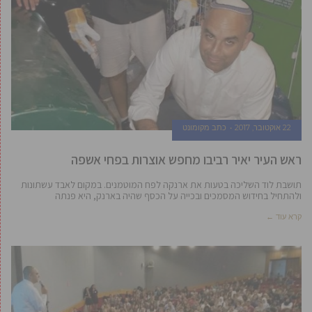
22 אוקטובר, 2017
כתב מקומונט
ראש העיר יאיר רביבו מחפש אוצרות בפחי אשפה
תושבת לוד השליכה בטעות את ארנקה לפח המוטמנים. במקום לאבד עשתונות
ולהתחיל בחידוש המסמכים ובכייה על הכסף שהיה בארנק, היא פנתה
קרא עוד ←