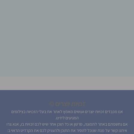
זכויות יוצרים ©
אנו מכבדים זכויות יוצרים ועושים מאמץ לאתר את בעלי הזכויות בצילומים
המגיעים לידינו.
אם נחשפתם באתר לתמונה, סרטון או כל תוכן אחר שיש לכם זכויות בו, אנא צרו
איתנו קשר על מנת שנוכל להסיר את התוכן ולהעניק לכם את הקרדיט הראוי ב: