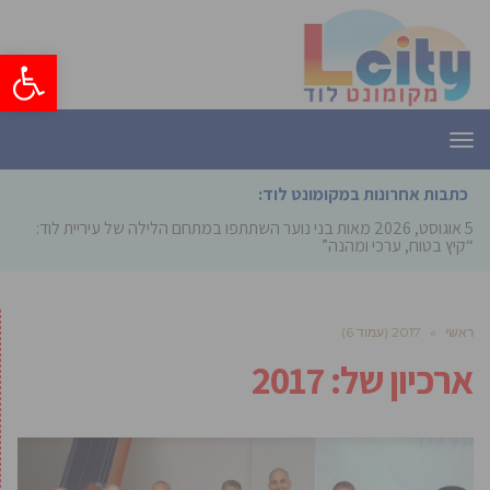
פתח סרגל
תפריט
כתבות אחרונות במקומונט לוד:
5 אוגוסט, 2026
מאות בני נוער השתתפו במתחם הלילה של עיריית לוד:
“קיץ בטוח, ערכי ומהנה”
ראשי
»
2017 (עמוד 6)
ארכיון של:
2017