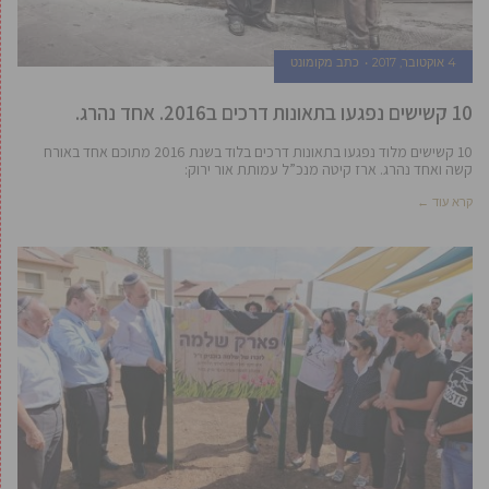
4 אוקטובר, 2017
כתב מקומונט
10 קשישים נפגעו בתאונות דרכים ב2016. אחד נהרג.
10 קשישים מלוד נפגעו בתאונות דרכים בלוד בשנת 2016 מתוכם אחד באורח
קשה ואחד נהרג. ארז קיטה מנכ”ל עמותת אור ירוק:
קרא עוד ←