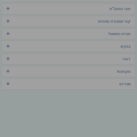
חוגי המתנ"ס
קווי תחבורה ומוניות
חברת החשמל
בנקים
דואר
מקוואות
ספריות