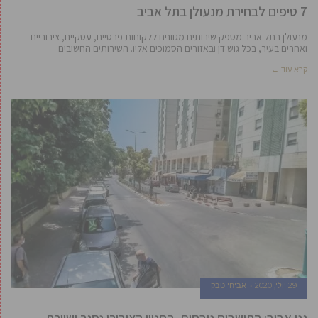
7 טיפים לבחירת מנעולן בתל אביב
מנעולן בתל אביב מספק שירותים מגוונים ללקוחות פרטיים, עסקיים, ציבוריים
ואחרים בעיר, בכל גוש דן ובאזורים הסמוכים אליו. השירותים החשובים
קרא עוד ←
29 יולי, 2020
אביחי טבק