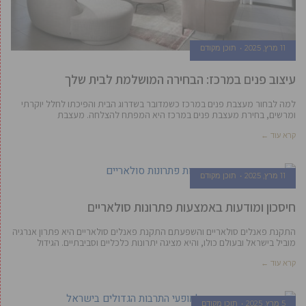
11 מרץ, 2025
תוכן מקודם
עיצוב פנים במרכז: הבחירה המושלמת לבית שלך
למה לבחור מעצבת פנים במרכז כשמדובר בשדרוג הבית והפיכתו לחלל יוקרתי
ומרשים, בחירת מעצבת פנים במרכז היא המפתח להצלחה. מעצבת
קרא עוד ←
11 מרץ, 2025
תוכן מקודם
חיסכון ומודעות באמצעות פתרונות סולאריים
התקנת פאנלים סולאריים והשפעתם התקנת פאנלים סולאריים היא פתרון אנרגיה
מוביל בישראל ובעולם כולו, והיא מציגה יתרונות כלכליים וסביבתיים. הגידול
קרא עוד ←
5 מרץ, 2025
תוכן מקודם