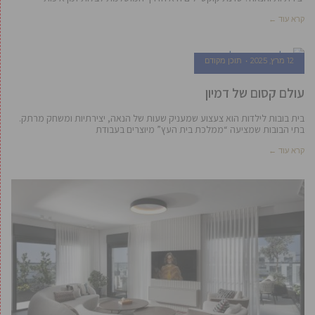
קרא עוד ←
12 מרץ, 2025
תוכן מקודם
עולם קסום של דמיון
בית בובות לילדות הוא צעצוע שמעניק שעות של הנאה, יצירתיות ומשחק מרתק.
בתי הבובות שמציעה “ממלכת בית העץ” מיוצרים בעבודת
קרא עוד ←