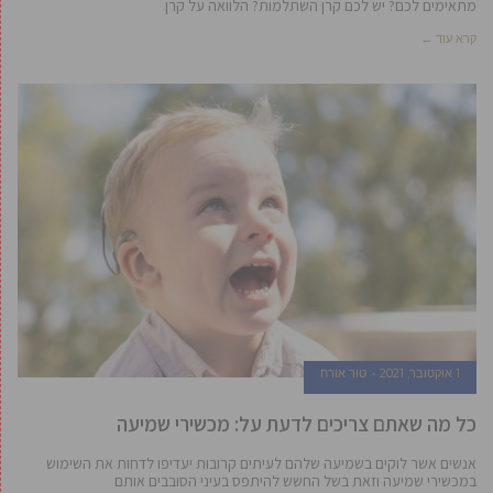
מתאימים לכם? יש לכם קרן השתלמות? הלוואה על קרן
קרא עוד ←
1 אוקטובר, 2021
טור אורח
כל מה שאתם צריכים לדעת על: מכשירי שמיעה
אנשים אשר לוקים בשמיעה שלהם לעיתים קרובות יעדיפו לדחות את השימוש
במכשירי שמיעה וזאת בשל החשש להיתפס בעיני הסובבים אותם