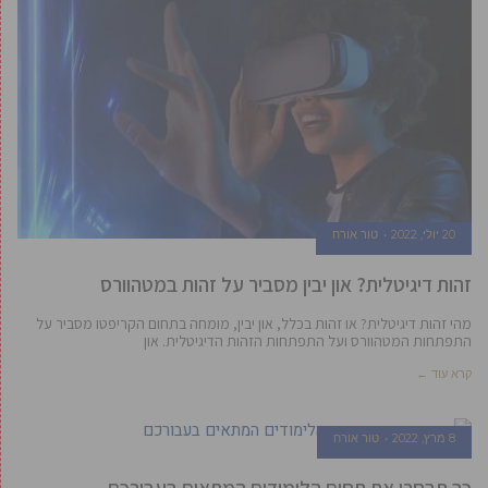
20 יולי, 2022
טור אורח
זהות דיגיטלית? און יבין מסביר על זהות במטהוורס
מהי זהות דיגיטלית? או זהות בכלל, און יבין, מומחה בתחום הקריפטו מסביר על
התפתחות המטהוורס ועל התפתחות הזהות הדיגיטלית. און
קרא עוד ←
8 מרץ, 2022
טור אורח