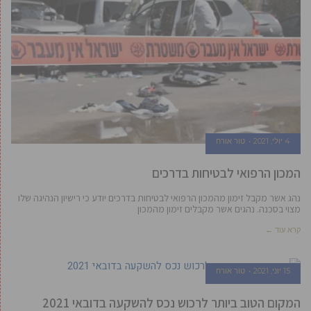
4 יולי, 2021
טור אורח
המכון הרפואי לבטיחות בדרכים
נהג אשר מקבל זימון מהמכון הרפואי לבטיחות בדרכים יודע כי רישיון הנהיגה שלו
מצוי בסכנה. נהגים אשר מקבלים זימון מהמכון
קרא עוד ←
15 יוני, 2021
טור אורח
המקום הטוב ביותר לרכוש נכס להשקעה בדובאי 2021