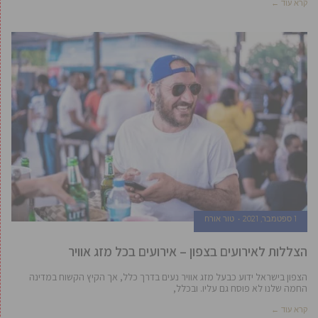
קרא עוד ←
1 ספטמבר, 2021
טור אורח
הצללות לאירועים בצפון – אירועים בכל מזג אוויר
הצפון בישראל ידוע כבעל מזג אוויר נעים בדרך כלל, אך הקיץ הקשוח במדינה
החמה שלנו לא פוסח גם עליו. ובכלל,
קרא עוד ←