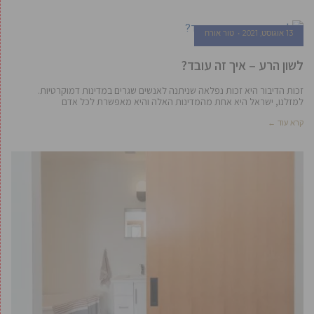
13 אוגוסט, 2021
טור אורח
לשון הרע – איך זה עובד?
זכות הדיבור היא זכות נפלאה שניתנה לאנשים שגרים במדינות דמוקרטיות.
למזלנו, ישראל היא אחת מהמדינות האלה והיא מאפשרת לכל אדם
קרא עוד ←