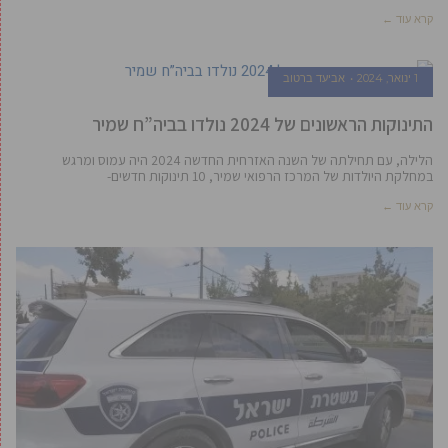
קרא עוד ←
1 ינואר, 2024
אביעד ברטוב
התינוקות הראשונים של 2024 נולדו בביה”ח שמיר
הלילה, עם תחילתה של השנה האזרחית החדשה 2024 היה עמוס ומרגש
במחלקת היולדות של המרכז הרפואי שמיר, 10 תינוקות חדשים-
קרא עוד ←