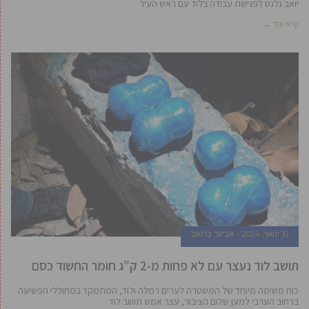
יואב גלנט לפגישת עבודה בלוד עם ראש העיר
קרא עוד ←
10 ינואר, 2024
אביעד ברטוב
תושב לוד נעצר עם לא פחות מ-2 ק”ג חומר החשוד כסם
כוח משימה מיוחד של המשטרה לערים רמלה ולוד, המתמקד במחוללי הפשיעה
ברחוב הערבי למען שלום הציבור, עצר אמש תושב לוד