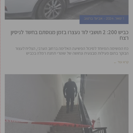
1 ינואר, 2024
אביעד ברטוב
כביש 200: 2 תושבי לוד נעצרו בזמן מנוסתם בחשד לניסיון
רצח
כח המשימה המיוחד לסיכול הפשיעה האלימה ברחוב הערבי, הצליח לעצור
הבוקר בתום פעילות מבצעית ונחושה של שוטרי תחנת רמלה בכביש
קרא עוד ←