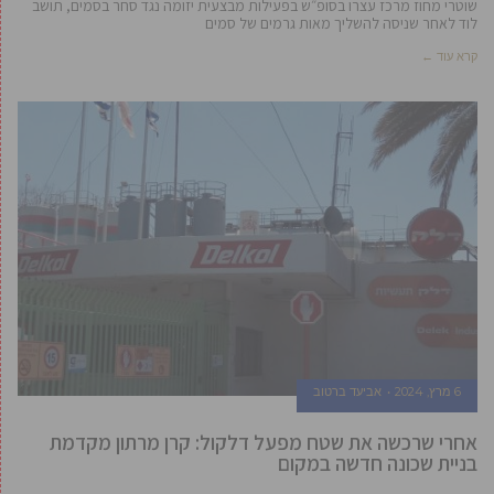
שוטרי מחוז מרכז עצרו בסופ״ש בפעילות מבצעית יזומה נגד סחר בסמים, תושב
לוד לאחר שניסה להשליך מאות גרמים של סמים
קרא עוד ←
6 מרץ, 2024
אביעד ברטוב
אחרי שרכשה את שטח מפעל דלקול: קרן מרתון מקדמת
בניית שכונה חדשה במקום