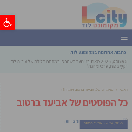
פתח סרגל
תפריט
כתבות אחרונות במקומונט לוד:
5 אוגוסט, 2026
מאות בני נוער השתתפו במתחם הלילה של עיריית לוד:
“קיץ בטוח, ערכי ומהנה”
ראשי
»
מאמרים של: אביעד ברטוב (עמוד 6)
כל הפוסטים של
אביעד ברטוב
27 יוני, 2024
אביעד ברטוב