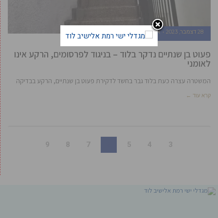
28 דצמבר, 2023
אביעד ברטוב
פעוט בן שנתיים נדקר בלוד – בניגוד לפרסומים, הרקע אינו
לאומני
המשטרה עצרה כעת בלוד גבר בחשד לדקירת פעוט בן שנתיים, הרקע בבדיקה
קרא עוד ←
9
8
7
6
5
4
3