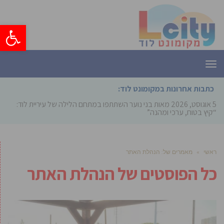
פתח סרגל
תפריט
כתבות אחרונות במקומונט לוד:
5 אוגוסט, 2026
מאות בני נוער השתתפו במתחם הלילה של עיריית לוד:
“קיץ בטוח, ערכי ומהנה”
ראשי
»
מאמרים של: הנהלת האתר
כל הפוסטים של
הנהלת האתר