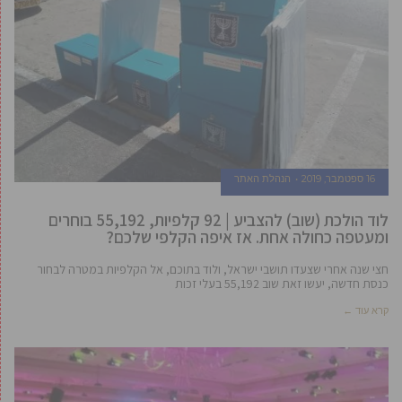
16 ספטמבר, 2019
הנהלת האתר
לוד הולכת (שוב) להצביע | 92 קלפיות, 55,192 בוחרים
ומעטפה כחולה אחת. אז איפה הקלפי שלכם?
חצי שנה אחרי שצעדו תושבי ישראל, ולוד בתוכם, אל הקלפיות במטרה לבחור
כנסת חדשה, יעשו זאת שוב 55,192 בעלי זכות
קרא עוד ←