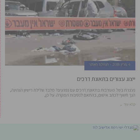
4 מרץ, 2018
הנהלת האתר
ייצוג עצורים בתאונת דרכים
נעצרת בשל מעורבות בתאונת דרכים עם נפגעים? מלבד שלילת רישיון הנהיגה,
הנך חשוף לכתב אישום, בהתאם לנסיבות המקרה. על כן,
קרא עוד ←