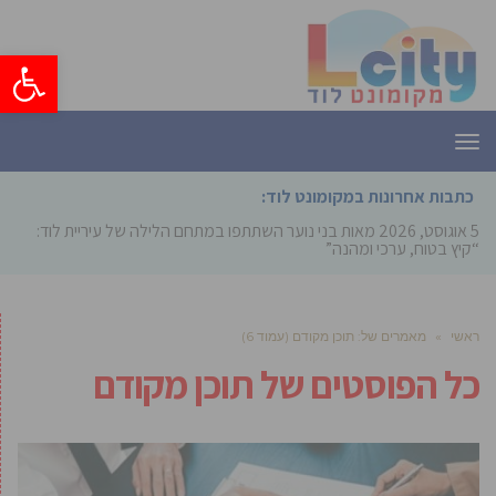
פתח סרגל
תפריט
כתבות אחרונות במקומונט לוד:
5 אוגוסט, 2026
מאות בני נוער השתתפו במתחם הלילה של עיריית לוד:
“קיץ בטוח, ערכי ומהנה”
ראשי
»
מאמרים של: תוכן מקודם (עמוד 6)
כל הפוסטים של
תוכן מקודם