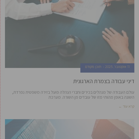
11 אוקטובר, 2025
תוכן מקודם
דיני עבודה בצמרת הארגונית
עולם העבודה של מנהלים בכירים וחברי הנהלה פועל בזירה משפטית נפרדת,
השונה באופן מהותי מזו של עובדים מן השורה. מערכת
קרא עוד ←