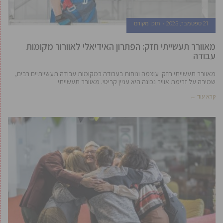
21 ספטמבר, 2025
תוכן מקודם
מאוורר תעשייתי חזק: הפתרון האידיאלי לאוורור מקומות
עבודה
מאוורר תעשייתי חזק: עוצמה ונוחות בעבודה במקומות עבודה תעשייתיים רבים,
שמירה על זרימת אוויר נכונה היא עניין קריטי. מאוורר תעשייתי
קרא עוד ←