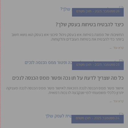
26 ספטמבר, 2025
תוכן מקודם
כיצד להבטיח בטיחות בעסק שלך?
החשיבות של ממונה בטיחות אש בעסק ניהול סיכוני אש בעסק הוא נושא חשוב
ביותר כדי להבטיח את בטיחות העובדים והלקוחות.
קרא עוד ←
25 ספטמבר, 2025
תוכן מקודם
כל מה שצריך לדעת על תו נכה ופטור ממס הכנסה לנכים
אישור פטור ממס הכנסה לנכה הזכאות לאישור פטור ממס הכנסה לנכה מעניקה
יתרון כלכלי משמעותי למי שנקבעה לו נכות רפואית.
קרא עוד ←
24 ספטמבר, 2025
תוכן מקודם