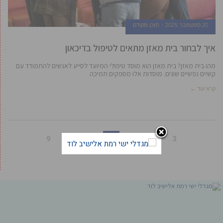
20 ספטמבר, 2025
תוכן מקודם
איך לבחור בית מאזן מתאים לטיפול בדיכאון
מהו בית מאזן? בית מאזן הוא מוסד טיפולי המיועד לסייע לאנשים להתמודד עם
קשיים נפשיים שונים. מוסדות אלו מספקים תמיכה
קרא עוד ←
9
8
7
6
5
4
3