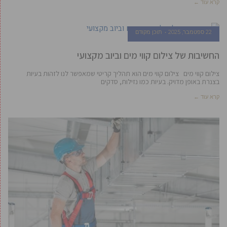
קרא עוד ←
22 ספטמבר, 2025
תוכן מקודם
החשיבות של צילום קווי מים וביוב מקצועי
צילום קווי מים צילום קווי מים הוא תהליך קריטי שמאפשר לנו לזהות בעיות
בצנרת באופן מדויק. בעיות כמו נזילות, סדקים
קרא עוד ←