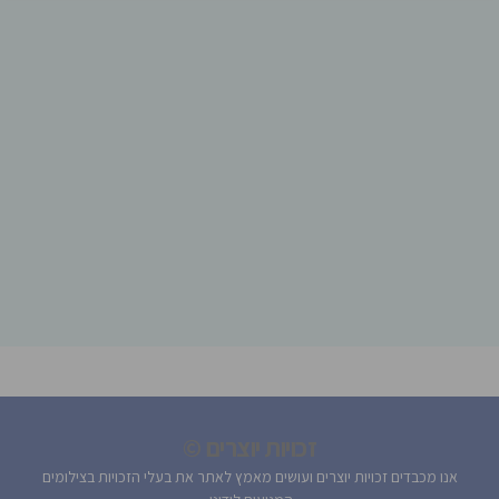
זכויות יוצרים ©
אנו מכבדים זכויות יוצרים ועושים מאמץ לאתר את בעלי הזכויות בצילומים