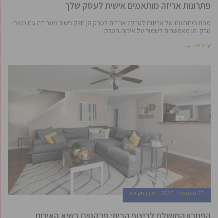
פתרונות אריזה מותאמים אישית לעסק שלך
מהם היתרונות של אריזות לטבק? אריזות לטבק הן חלק חשוב מעבודה עם מוצרי
טבק. הן מאפשרות לשמור על איכות הטבק
קרא עוד ←
23 ספטמבר, 2025
תוכן מקודם
הפתרון המושלם לריצוף הבית: פרקטים בשיא האיכות