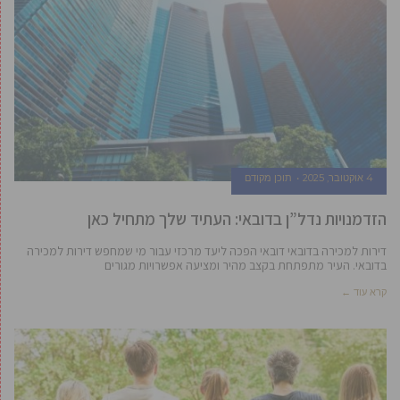
4 אוקטובר, 2025
תוכן מקודם
הזדמנויות נדל”ן בדובאי: העתיד שלך מתחיל כאן
דירות למכירה בדובאי דובאי הפכה ליעד מרכזי עבור מי שמחפש דירות למכירה
בדובאי. העיר מתפתחת בקצב מהיר ומציעה אפשרויות מגורים
קרא עוד ←