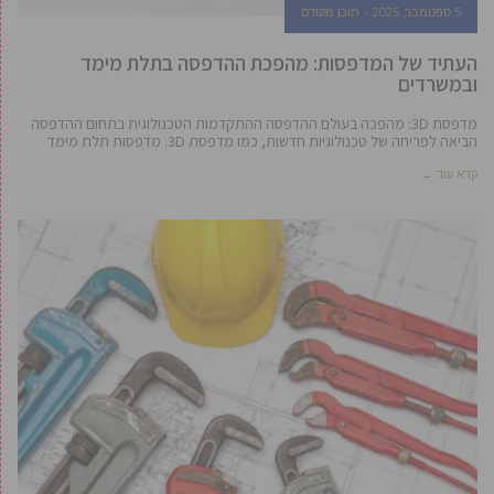
5 ספטמבר, 2025
תוכן מקודם
העתיד של המדפסות: מהפכת ההדפסה בתלת מימד
ובמשרדים
מדפסת 3D: מהפכה בעולם ההדפסה ההתקדמות הטכנולוגית בתחום ההדפסה
הביאה לפריחה של טכנולוגיות חדשות, כמו מדפסת 3D. מדפסות תלת מימד
קרא עוד ←