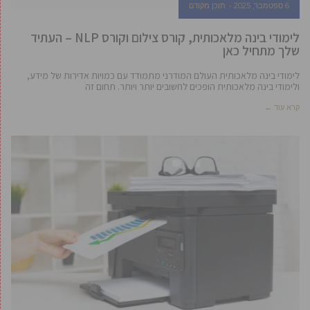
6 ספטמבר, 2025
תוכן מקודם
לימודי בינה מלאכותית, קורס צילום וקורס NLP – העתיד
שלך מתחיל כאן
לימודי בינה מלאכותית העולם המודרני מתמודד עם כמויות אדירות של מידע,
ולימודי בינה מלאכותית הופכים לחשובים יותר ויותר. תחום זה
קרא עוד ←