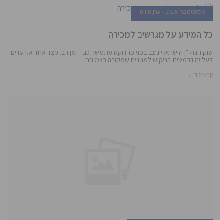
9 ספטמבר, 2025
ערן טוויטו
כל המידע על מגרשים למכירה
שוק הנדל"ן הישראלי ניצב בפני פרדוקס מתמשך כבר זמן רב. מצד אחד אנו עדים
לעלייה דרמטית בביקוש למגורים שמקורה בצמיחה
קרא עוד ←