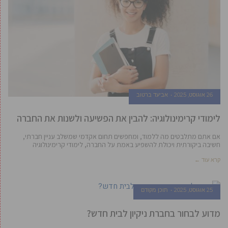
26 אוגוסט, 2025
אביעד ברטוב
לימודי קרימינולוגיה: להבין את הפשיעה ולשנות את החברה
אם אתם מתלבטים מה ללמוד, ומחפשים תחום אקדמי שמשלב עניין חברתי,
חשיבה ביקורתית ויכולת להשפיע באמת על החברה, לימודי קרימינולוגיה
קרא עוד ←
25 אוגוסט, 2025
תוכן מקודם
מדוע לבחור בחברת ניקיון לבית חדש?