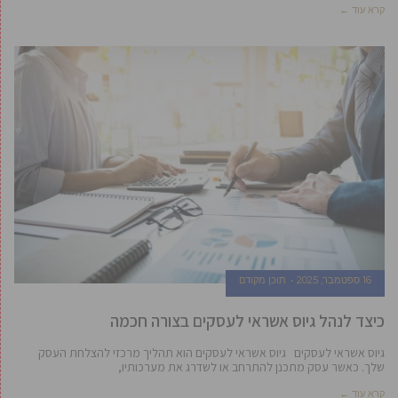
קרא עוד ←
16 ספטמבר, 2025
תוכן מקודם
כיצד לנהל גיוס אשראי לעסקים בצורה חכמה
גיוס אשראי לעסקים גיוס אשראי לעסקים הוא תהליך מרכזי להצלחת העסק
שלך. כאשר עסק מתכנן להתרחב או לשדרג את מערכותיו,
קרא עוד ←