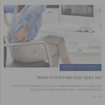
15 ספטמבר, 2025
תוכן מקודם
כאב בעקב: הבנת הגורמים ודרכי הטיפול
כאב בעקב: הגורמים הנפוצים הופעת כאב בעקב היא תופעה שכיחה שיכולה
להיגרם ממגוון סיבות. אחת הסיבות הנפוצות היא דלקת בגיד
קרא עוד ←