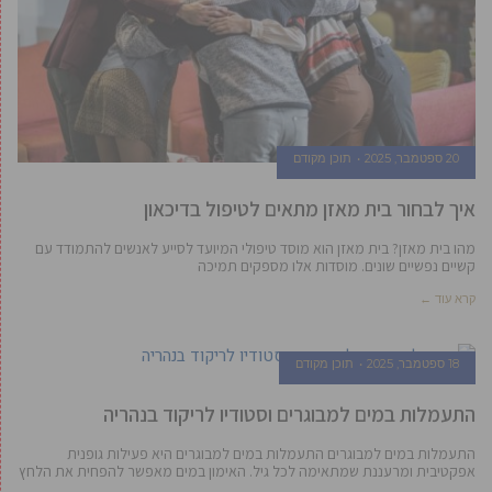
20 ספטמבר, 2025
תוכן מקודם
איך לבחור בית מאזן מתאים לטיפול בדיכאון
מהו בית מאזן? בית מאזן הוא מוסד טיפולי המיועד לסייע לאנשים להתמודד עם
קשיים נפשיים שונים. מוסדות אלו מספקים תמיכה
קרא עוד ←
18 ספטמבר, 2025
תוכן מקודם
התעמלות במים למבוגרים וסטודיו לריקוד בנהריה
התעמלות במים למבוגרים התעמלות במים למבוגרים היא פעילות גופנית
אפקטיבית ומרעננת שמתאימה לכל גיל. האימון במים מאפשר להפחית את הלחץ