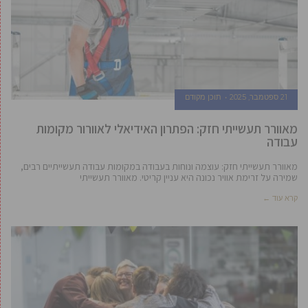
21 ספטמבר, 2025
תוכן מקודם
מאוורר תעשייתי חזק: הפתרון האידיאלי לאוורור מקומות
עבודה
מאוורר תעשייתי חזק: עוצמה ונוחות בעבודה במקומות עבודה תעשייתיים רבים,
שמירה על זרימת אוויר נכונה היא עניין קריטי. מאוורר תעשייתי
קרא עוד ←