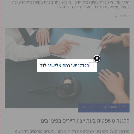
היתרונות של חברת ניקיון לבית חדש חיפוש אחר חברת ניקיון לבית חדש יכול
להיות משימה מאתגרת. מעבר דירה הוא תהליך
קרא עוד ←
23 אוגוסט, 2025
תוכן מקודם
ההגנה משפטית בעת ייצוג דיירים בפינוי בינוי
פרויקטים של פינוי בינוי מציבים את הדיירים בפני אתגרים מורכבים הדורשים