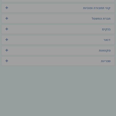
קווי תחבורה ומוניות
חברת החשמל
בנקים
דואר
מקוואות
ספריות