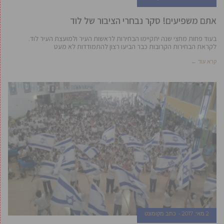
אתם משפיעים! סקר נבחרי הציבור של לוד
בעוד פחות מחצי שנה יתקיימו הבחירות לראשות העיר ולמועצת העיר לוד.
לקראת הבחירות הקרובות כבר הביעו רצון להתמודדות לא מעט
קרא עוד ←
2 מאי, 2017
כתב מקומונט