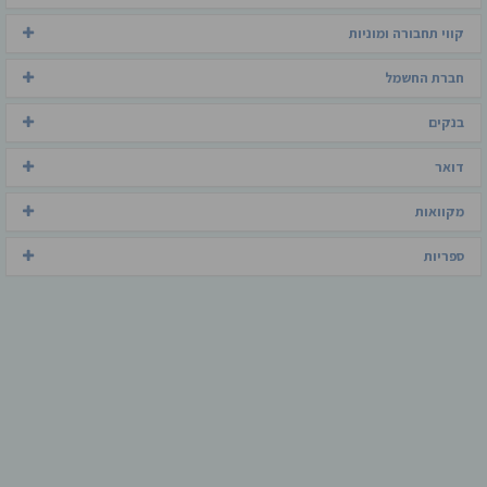
קווי תחבורה ומוניות
חברת החשמל
בנקים
דואר
מקוואות
ספריות