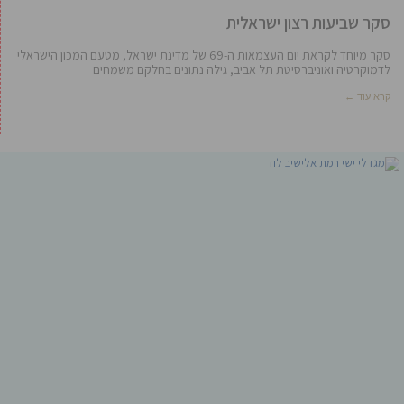
סקר שביעות רצון ישראלית
סקר מיוחד לקראת יום העצמאות ה-69 של מדינת ישראל, מטעם המכון הישראלי
לדמוקרטיה ואוניברסיטת תל אביב, גילה נתונים בחלקם משמחים
קרא עוד ←