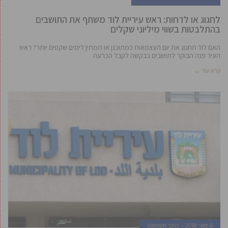
לחגוג או לדחות: ראש עיריית לוד משתף את התושבים
בהתלבטות בשווי מיליוני שקלים
האם לוד תחגוג את יום העצמאות כמתוכנן או תמתין לימים שקטים יותר? ראש
העיר פנה הבוקר לתושבים בבקשה לקבל הכרעה
קרא עוד ←
6 מאי, 2018
כתב מקומונט